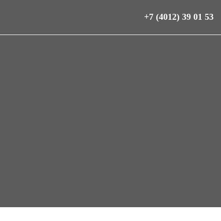
+7 (4012) 39 01 53