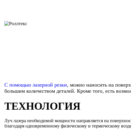
С помощью лазерной резки
, можно наносить на повер
большим количеством деталей. Кроме того, есть возмо
ТЕХНОЛОГИЯ
Луч лазера необходимой мощности направляется на поверхнос
благодаря одновременному физическому и термическому возде