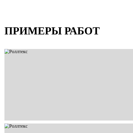
ПРИМЕРЫ РАБОТ