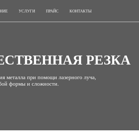
НИЕ
УСЛУГИ
ПРАЙС
КОНТАКТЫ
ЕСТВЕННАЯ РЕЗКА
я металла при помощи лазерного луча,
юбой формы и сложности.