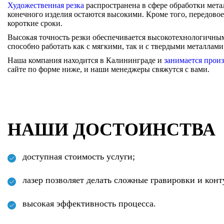
Художественная резка
распространена в сфере обработки мета
конечного изделия остаются высокими. Кроме того, передовое
короткие сроки.
Высокая точность резки обеспечивается высокотехнологичны
способно работать как с мягкими, так и с твердыми металлам
Наша компания находится в Калининграде и
занимается прои
сайте по форме ниже, и наши менеджеры свяжутся с вами.
НАШИ ДОСТОИНСТВА
доступная стоимость услуги;
лазер позволяет делать сложные гравировки и конт
высокая эффективность процесса.