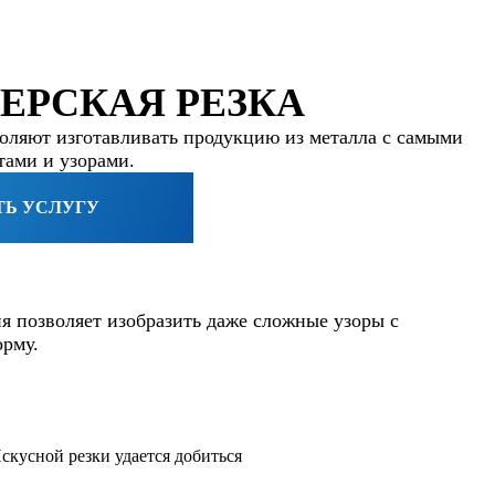
ЕРСКАЯ РЕЗКА
оляют изготавливать продукцию из металла с самыми
ами и узорами.
ТЬ УСЛУГУ
я позволяет изобразить даже сложные узоры с
орму.
скусной резки удается добиться