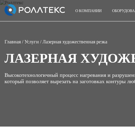
О КОМПАНИИ
ОБОРУДОВА
Главная
/
Услуги
/ Лазерная художественная резка
ЛАЗЕРНАЯ ХУДОЖ
Высокотехнологичный процесс нагревания и разрушени
который позволяет вырезать на заготовках контуры л