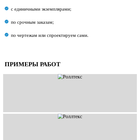
с единичными экземплярами;
по срочным заказам;
по чертежам или спроектируем сами.
ПРИМЕРЫ РАБОТ