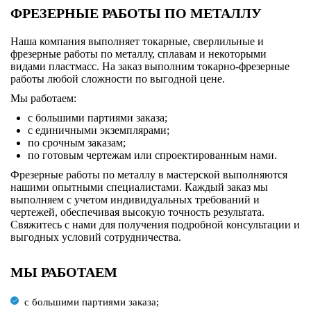
ФРЕЗЕРНЫЕ РАБОТЫ ПО МЕТАЛЛУ
Наша компания выполняет токарные, сверлильные и
фрезерные работы по металлу, сплавам и некоторыми
видами пластмасс. На заказ выполним токарно-фрезерные
работы любой сложности по выгодной цене.
Мы работаем:
с большими партиями заказа;
с единичными экземплярами;
по срочным заказам;
по готовым чертежам или спроектированным нами.
Фрезерные работы по металлу в мастерской выполняются
нашими опытными специалистами. Каждый заказ мы
выполняем с учетом индивидуальных требований и
чертежей, обеспечивая высокую точность результата.
Свяжитесь с нами для получения подробной консультации и
выгодных условий сотрудничества.
МЫ РАБОТАЕМ
с большими партиями заказа;