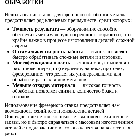
ОБРАБОТКИ
Использование станка для фрезерной обработки металла
предоставляет ряд ключевых преимуществ, среди которых:
Точность результата
— оборудование способно
обеспечить минимальную погрешность обработки, что
крайне важно в процессе изготовления деталей сложной
формы.
Оптимальная скорость работы
— станок позволяет
быстро обрабатывать сложные детали и заготовки.
Многофункциональность
— станки могут выполнять
различные операции (сверление, нарезка, проточка,
фрезерование), что делает их универсальными для
обработки разных видов металлов.
Меньше отходов материала
— высокая точность
обработки позволяет снизить количество брака и
отходов.
Использование фрезерного станка предоставляет нам
возможность серийного производства деталей.
Оборудование не только помогает выполнять единичные
заказы, но и быстро справляться с массовым изготовлением
деталей с поддержанием высокого качества на всех этапах
работ.