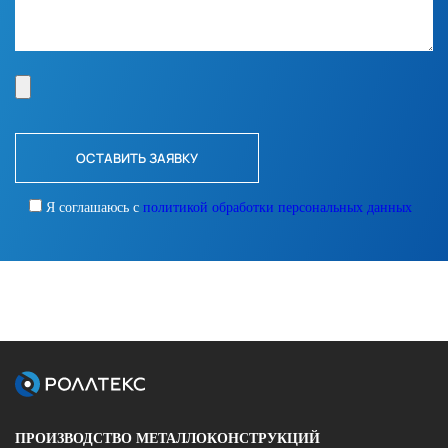
Я соглашаюсь с
политикой обработки персональных данных
ПРОИЗВОДСТВО МЕТАЛЛОКОНСТРУКЦИЙ