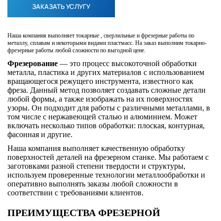
ЗАКАЗАТЬ УСЛУГУ
Наша компания выполняет токарные , сверлильные и фрезерные работы по
металлу, сплавам и некоторыми видами пластмасс. На заказ выполним токарно-
фрезерные работы любой сложности по выгодной цене.
Фрезерование
— это процесс высокоточной обработки
металла, пластика и других материалов с использованием
вращающегося режущего инструмента, известного как
фреза. Данный метод позволяет создавать сложные детали
любой формы, а также изображать на их поверхностях
узоры. Он подходит для работы с различными металлами, в
том числе с нержавеющей сталью и алюминием. Может
включать несколько типов обработки: плоская, контурная,
фасонная и другие.
Наша компания выполняет качественную обработку
поверхностей деталей на фрезерном станке. Мы работаем с
заготовками разной степени твердости и структуры,
используем проверенные технологии металлообработки и
оперативно выполнять заказы любой сложности в
соответствии с требованиями клиентов.
ПРЕИМУЩЕСТВА ФРЕЗЕРНОЙ