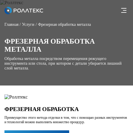
Главная
/
Услуги
/ Фрезерная обработка металла
ФРЕЗЕРНАЯ ОБРАБОТКА
МЕТАЛЛА
Обработка металла посредством перемещения режущего
инструмента или стола, при котором с детали убирается лишний
слой металла.
ФРЕЗЕРНАЯ ОБРАБОТКА
Преимущество этого метода отделки в том, что с помощью разных инструментов
и технологий можно выполнять множество процедур.